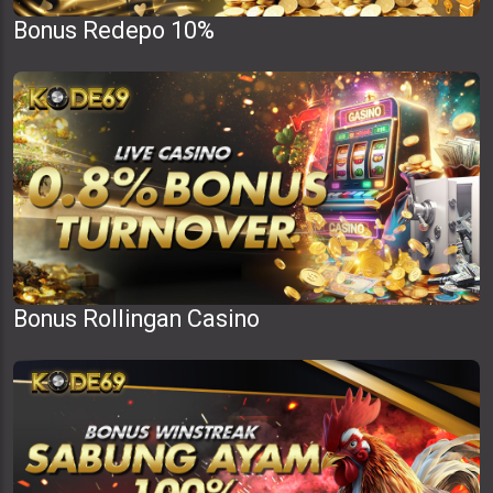
Bonus Redepo 10%
Bonus Rollingan Casino