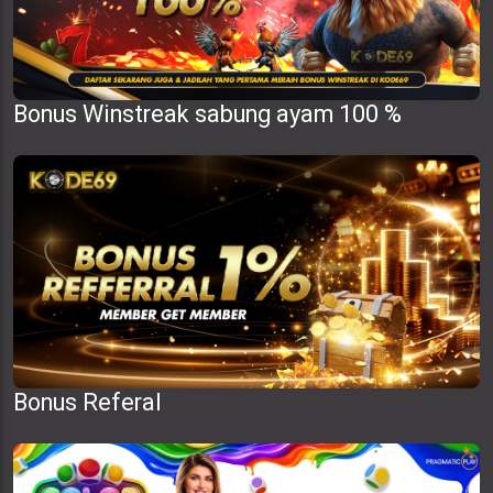
Bonus Winstreak sabung ayam 100 %
Bonus Referal