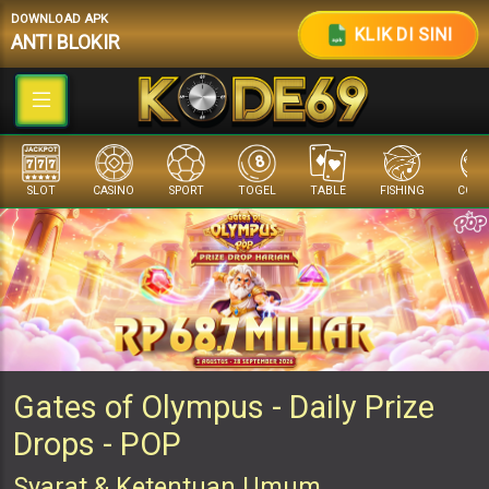
DOWNLOAD APK
KLIK DI SINI
ANTI BLOKIR
SLOT
CASINO
SPORT
TOGEL
TABLE
FISHING
COCK 
Gates of Olympus - Daily Prize
Drops - POP
Syarat & Ketentuan Umum