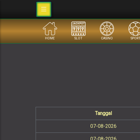
HOME
SLOT
CASINO
SPOR
Tanggal
07-08-2026
07-08-2026