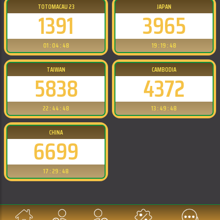
TOTOMACAU 23
JAPAN
1391
3965
01 : 04 : 47
19 : 19 : 47
TAIWAN
CAMBODIA
5838
4372
22 : 44 : 47
13 : 49 : 47
CHINA
6699
17 : 29 : 47