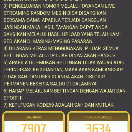
3) PENGELUARAN NOMOR MELALUI TAYANGAN LIVE
STREAMING RANDOM MESIN BISA DISAKSIKAN
BERSAMA-SAMA. APABILA TERJADI GANGGUAN
JARINGAN MAKA HASIL TAYANGAN DAPAT ANDA
SAKSIKAN MELALUI HASIL UPLOAD YANG TELAH KAMI
SEDIAKAN DI MASING-MASING PASARAN.
4) DILARANG KERAS MENGGUNAKAN IP LUAR. SEMUA
BETTINGAN MELALUI IP LUAR DINYATAKAN HANGUS.
5) APABILA DITEMUKAN BETTINGAN TIDAK WAJAR ATAU
TERINDIKASI KECURANGAN, MAKA AKAN KAMI ANGGAP
TIDAK SAH DAN USER ID ANDA AKAN DIBLOKIR
PERMANEN BESERTA SALDO DI DALAMNYA.
6) HARAP MELAKUKAN BETTINGAN DENGAN WAJAR DAN
SPORTIF.
7) KEPUTUSAN KODE69 ADALAH SAH DAN MUTLAK.
SINGAPORE
HONGKONG POOLS
7907
3634