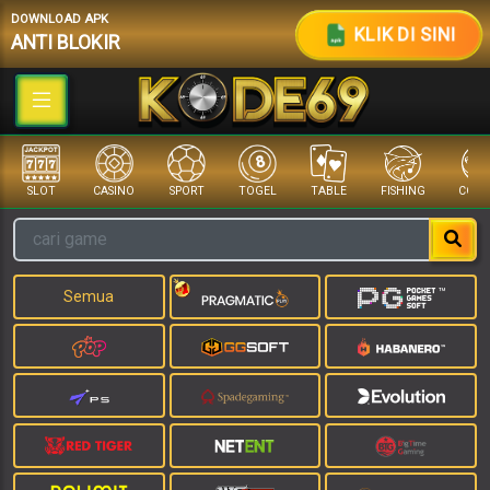
DOWNLOAD APK
KLIK DI SINI
ANTI BLOKIR
SLOT
CASINO
SPORT
TOGEL
TABLE
FISHING
COCK 
Semua