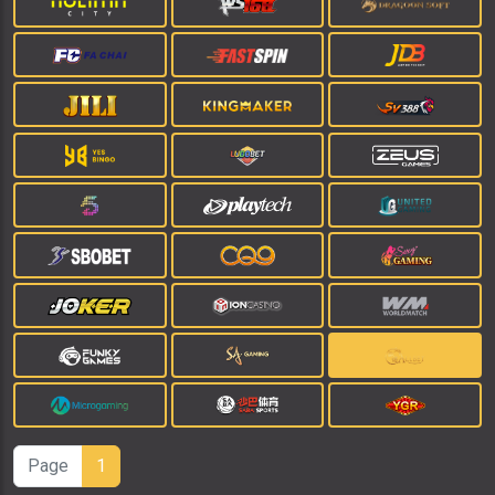
Page
1