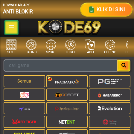
DOWNLOAD APK
KLIK DI SINI
ANTI BLOKIR
SLOT
CASINO
SPORT
TOGEL
TABLE
FISHING
COCK 
Semua