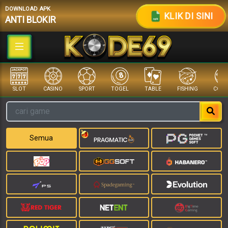
DOWNLOAD APK
KLIK DI SINI
ANTI BLOKIR
SLOT
CASINO
SPORT
TOGEL
TABLE
FISHING
COCK 
Semua