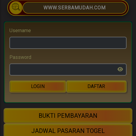
WWW.SERBAMUDAH.COM
Username
Password
LOGIN
DAFTAR
BUKTI PEMBAYARAN
JADWAL PASARAN TOGEL