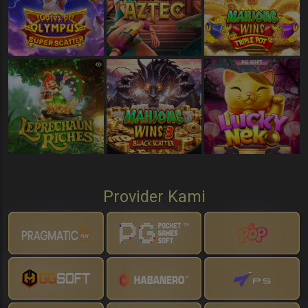
Provider Kami