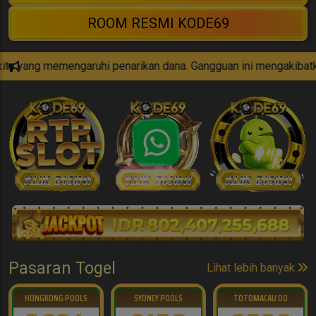
ROOM RESMI KODE69
memengaruhi penarikan dana. Gangguan ini mengakibatkan bebera
Pasaran Togel
Lihat lebih banyak
HONGKONG POOLS
SYDNEY POOLS
TOTOMACAU 00