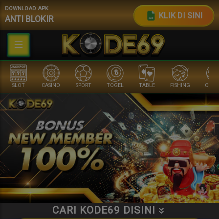
DOWNLOAD APK
KLIK DI SINI
ANTI BLOKIR
SLOT
CASINO
SPORT
TOGEL
TABLE
FISHING
COCK 
CARI KODE69 DISINI