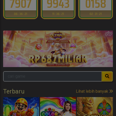
9943
0158
4072
11 : 36 : 20
02 : 31 : 20
12 : 51 : 20
Terbaru
Lihat lebih banyak