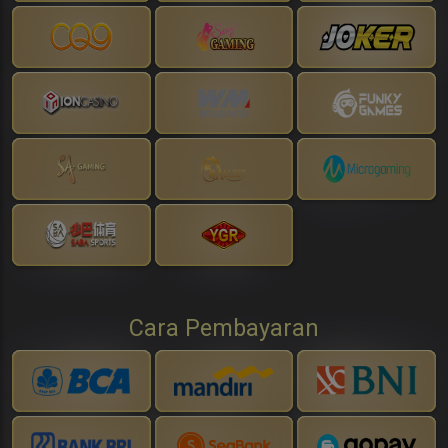
Cara Pembayaran