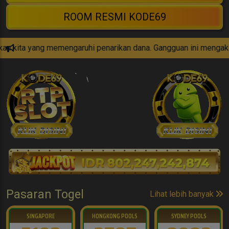
ROOM RESMI KODE69
g memengaruhi penarikan dana. Gangguan ini mengakibatkan bebe
Pasaran Togel
Lihat lebih banyak
HONGKONG POOLS
SYDNEY POOLS
TOTOMACAU 00