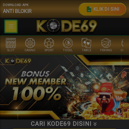
DOWNLOAD APK
KLIK DI SINI
ANTI BLOKIR
CASINO
SPORT
TOGEL
TABLE
FISHING
COCK F.
ARC
CARI KODE69 DISINI