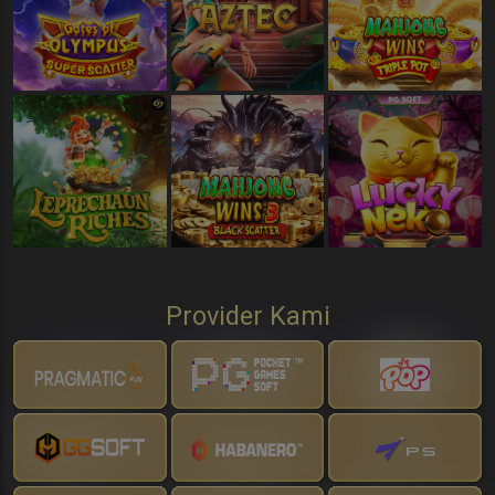
Provider Kami