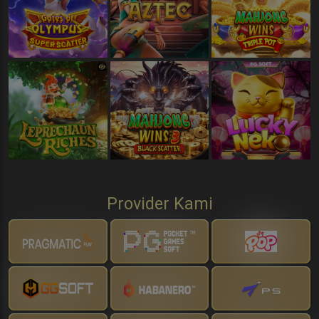
Provider Kami