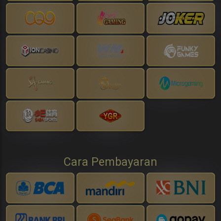
Cara Pembayaran