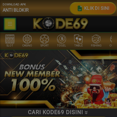
DOWNLOAD APK
KLIK DI SINI
ANTI BLOKIR
SLOT
CASINO
SPORT
TOGEL
TABLE
FISHING
COCK 
CARI KODE69 DISINI