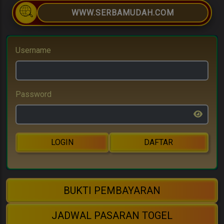
WWW.SERBAMUDAH.COM
Username
Password
LOGIN
DAFTAR
BUKTI PEMBAYARAN
JADWAL PASARAN TOGEL