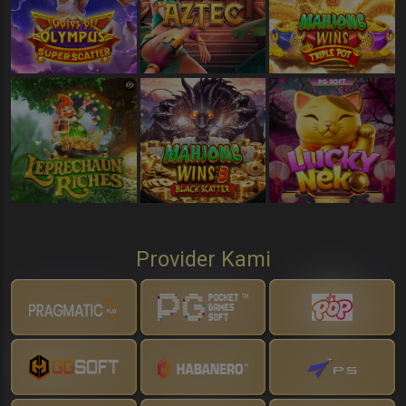
Provider Kami